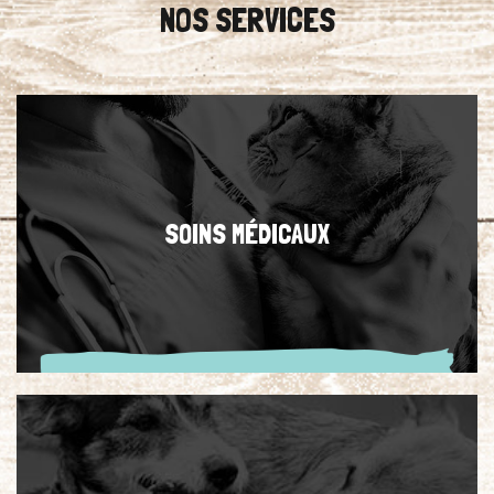
NOS SERVICES
SOINS MÉDICAUX