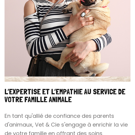
L’EXPERTISE ET L’EMPATHIE AU SERVICE DE
VOTRE FAMILLE ANIMALE
En tant qu'allié de confiance des parents
d'animaux, Vet & Cie s'engage à enrichir la vie
de votre famille en offrant des soins