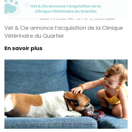
Vet & Cie annonce l’acquisition de la Clinique
Vétérinaire du Quartier
En savoir plus