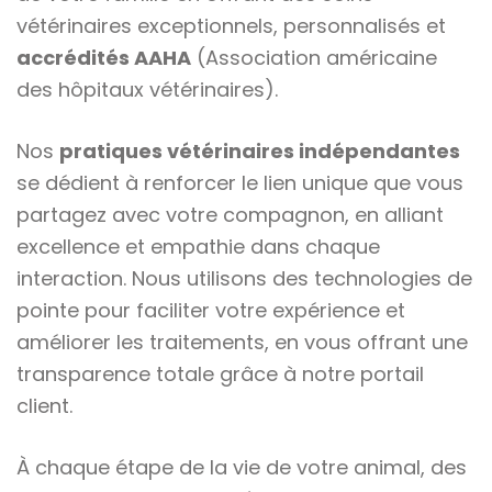
vétérinaires exceptionnels, personnalisés et
accrédités AAHA
(Association américaine
des hôpitaux vétérinaires).
Nos
pratiques vétérinaires indépendantes
se dédient à renforcer le lien unique que vous
partagez avec votre compagnon, en alliant
excellence et empathie dans chaque
interaction. Nous utilisons des technologies de
pointe pour faciliter votre expérience et
améliorer les traitements, en vous offrant une
transparence totale grâce à notre portail
client.
À chaque étape de la vie de votre animal, des