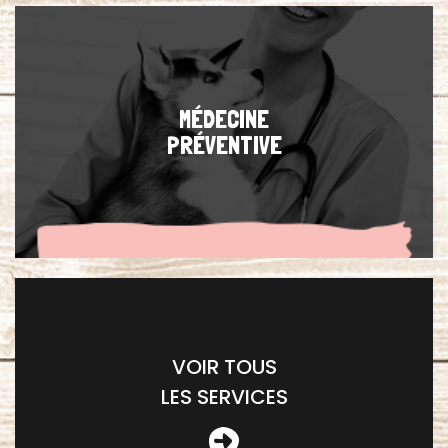
MÉDECINE
PRÉVENTIVE
VOIR TOUS
LES SERVICES