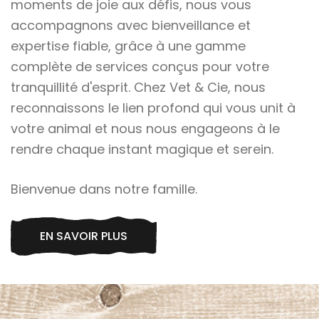
moments de joie aux défis, nous vous
accompagnons avec bienveillance et
expertise fiable, grâce à une gamme
complète de services conçus pour votre
tranquillité d'esprit. Chez Vet & Cie, nous
reconnaissons le lien profond qui vous unit à
votre animal et nous nous engageons à le
rendre chaque instant magique et serein.
Bienvenue dans notre famille.
EN SAVOIR PLUS