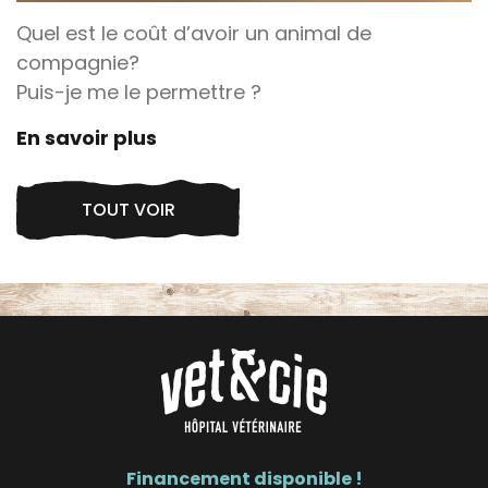
Quel est le coût d’avoir un animal de
compagnie?
Puis-je me le permettre ?
En savoir plus
TOUT VOIR
Financement disponible !