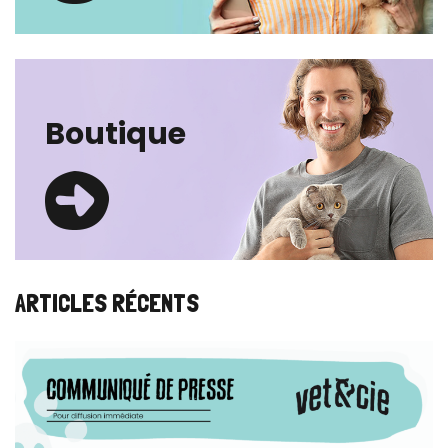
Boutique
ARTICLES RÉCENTS