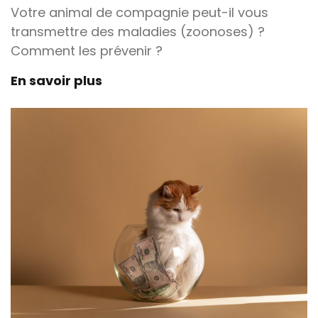
Votre animal de compagnie peut-il vous
transmettre des maladies (zoonoses) ?
Comment les prévenir ?
En savoir plus