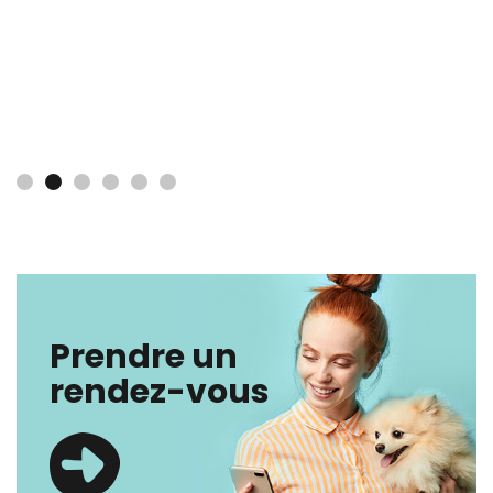
Prendre un
rendez-vous