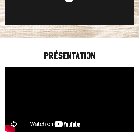
PRÉSENTATION