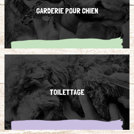
GARDERIE POUR CHIEN
TOILETTAGE